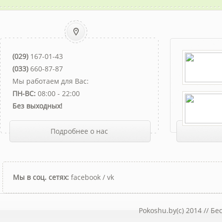
(029)
167-01-43
(033)
660-87-87
Мы работаем для Вас:
ПН-ВС:
08:00 - 22:00
Без выходных!
Подробнее о нас
Мы в соц. сетях:
facebook
/
vk
Pokoshu.by(c) 2014 //
Бе