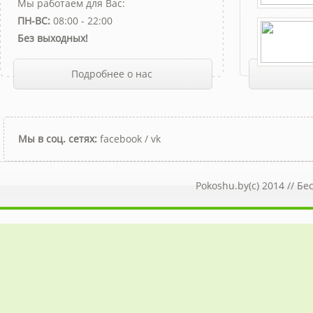
Мы работаем для Вас:
ПН-ВС:
08:00 - 22:00
Без выходных!
Подробнее о нас
Мы в соц. сетях:
facebook
/
vk
Pokoshu.by(c) 2014 //
Бе