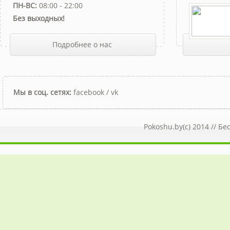
ПН-ВС:
08:00 - 22:00
Без выходных!
Подробнее о нас
Мы в соц. сетях:
facebook
/
vk
Pokoshu.by(c) 2014 //
Бе