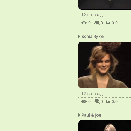
12 г. назад
0
0
0.0
Sonia Rykiel
12 г. назад
0
0
0.0
Paul & Joe