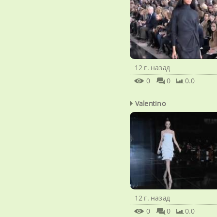
12 г. назад
0
0
0.0
Valentino
12 г. назад
0
0
0.0