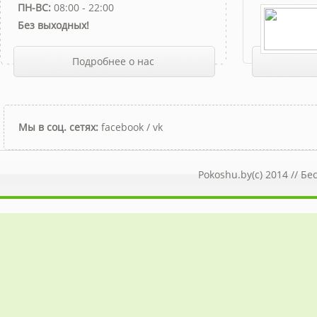
ПН-ВС:
08:00 - 22:00
Без выходных!
Подробнее о нас
Мы в соц. сетях:
facebook
/
vk
Pokoshu.by(c) 2014 //
Бе