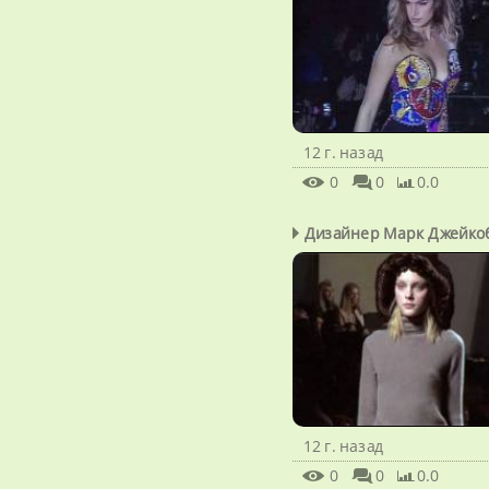
12 г. назад
0
0
0.0
Дизайнер Марк Джейко
12 г. назад
0
0
0.0