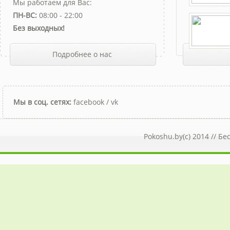
Мы работаем для Вас:
ПН-ВС:
08:00 - 22:00
Без выходных!
Подробнее о нас
Мы в соц. сетях:
facebook
/
vk
Pokoshu.by(c) 2014 //
Бе