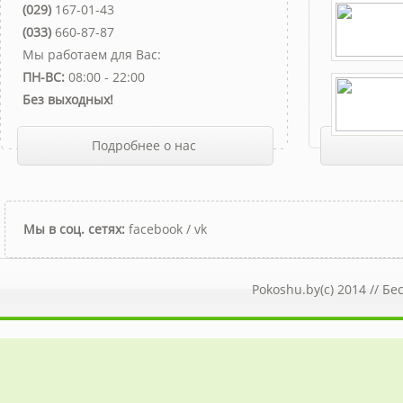
(029)
167-01-43
(033)
660-87-87
Мы работаем для Вас:
ПН-ВС:
08:00 - 22:00
Без выходных!
Подробнее о нас
Мы в соц. сетях:
facebook
/
vk
Pokoshu.by(c) 2014 //
Бе