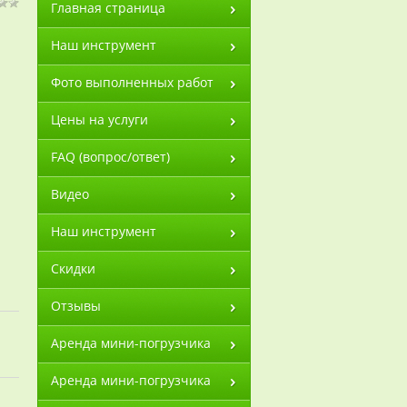
Главная страница
Наш инструмент
Фото выполненных работ
Цены на услуги
FAQ (вопрос/ответ)
Видео
Наш инструмент
Скидки
Отзывы
Аренда мини-погрузчика
Аренда мини-погрузчика