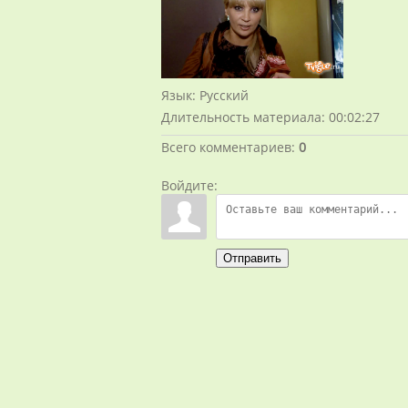
Язык
: Русский
Длительность материала
: 00:02:27
Всего комментариев
:
0
Войдите:
Отправить