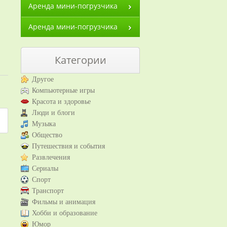
Аренда мини-погрузчика
Аренда мини-погрузчика
Категории
Другое
Компьютерные игры
Красота и здоровье
Люди и блоги
Музыка
Общество
Путешествия и события
Развлечения
Сериалы
Спорт
Транспорт
Фильмы и анимация
Хобби и образование
Юмор