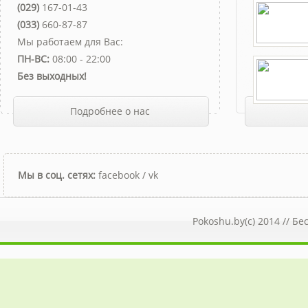
(029)
167-01-43
(033)
660-87-87
Мы работаем для Вас:
ПН-ВС:
08:00 - 22:00
Без выходных!
Подробнее о нас
Мы в соц. сетях:
facebook
/
vk
Pokoshu.by(c) 2014 //
Бе