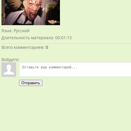
Язык
: Русский
Длительность материала
: 00:01:13
Всего комментариев
:
0
Войдите:
Отправить