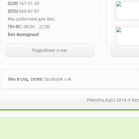
(029)
167-01-43
(033)
660-87-87
Мы работаем для Вас:
ПН-ВС:
08:00 - 22:00
Без выходных!
Подробнее о нас
Мы в соц. сетях:
facebook
/
vk
Pokoshu.by(c) 2014 //
Бе