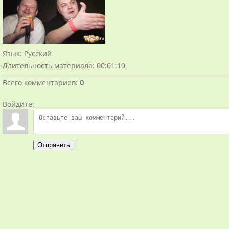
Язык
: Русский
Длительность материала
: 00:01:10
Всего комментариев
:
0
Войдите:
Отправить