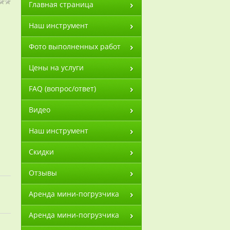
Главная страница
Наш инструмент
Фото выполненных работ
Цены на услуги
FAQ (вопрос/ответ)
Видео
Наш инструмент
Скидки
Отзывы
Аренда мини-погрузчика
Аренда мини-погрузчика