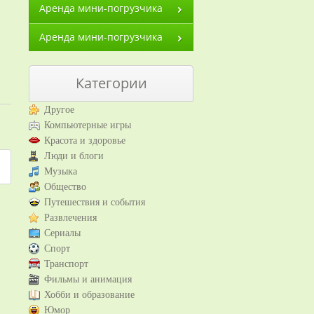
Аренда мини-погрузчика
Аренда мини-погрузчика
Категории
Другое
Компьютерные игры
Красота и здоровье
Люди и блоги
Музыка
Общество
Путешествия и события
Развлечения
Сериалы
Спорт
Транспорт
Фильмы и анимация
Хобби и образование
Юмор