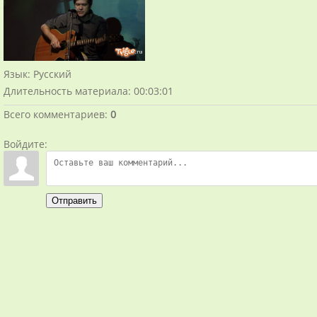
Язык
: Русский
Длительность материала
: 00:03:01
Всего комментариев
:
0
Войдите:
Отправить