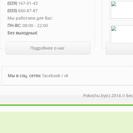
(029)
167-01-43
(033)
660-87-87
Мы работаем для Вас:
ПН-ВС:
08:00 - 22:00
Без выходных!
Подробнее о нас
Мы в соц. сетях:
facebook
/
vk
Pokoshu.by(c) 2014 //
Бе