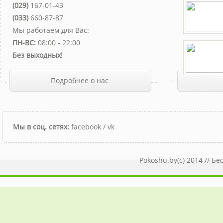
(029)
167-01-43
(033)
660-87-87
Мы работаем для Вас:
ПН-ВС:
08:00 - 22:00
Без выходных!
Подробнее о нас
Мы в соц. сетях:
facebook
/
vk
Pokoshu.by(c) 2014 //
Бе