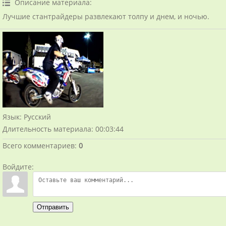
Описание материала
:
Лучшие стантрайдеры развлекают толпу и днем, и ночью.
Язык
: Русский
Длительность материала
: 00:03:44
Всего комментариев
:
0
Войдите:
Отправить