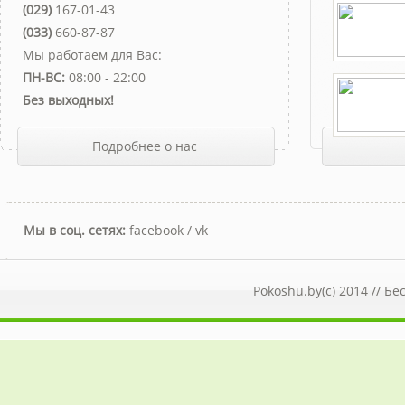
(029)
167-01-43
(033)
660-87-87
Мы работаем для Вас:
ПН-ВС:
08:00 - 22:00
Без выходных!
Подробнее о нас
Мы в соц. сетях:
facebook
/
vk
Pokoshu.by(c) 2014 //
Бе