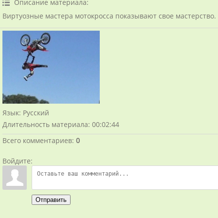
Описание материала
:
Виртуозные мастера мотокросса показывают свое мастерство.
Язык
: Русский
Длительность материала
: 00:02:44
Всего комментариев
:
0
Войдите:
Отправить