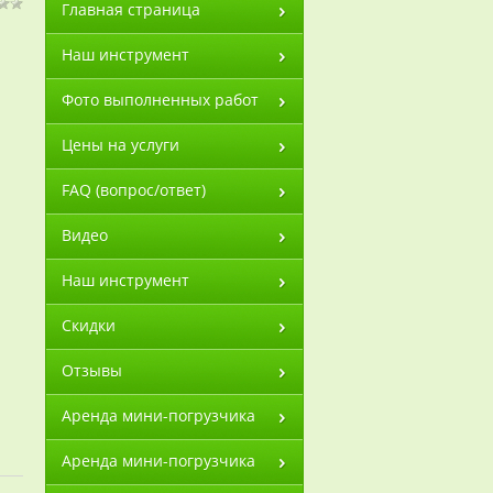
Главная страница
Наш инструмент
Фото выполненных работ
Цены на услуги
FAQ (вопрос/ответ)
Видео
Наш инструмент
Скидки
Отзывы
Аренда мини-погрузчика
Аренда мини-погрузчика