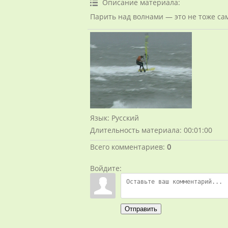
Описание материала
:
Парить над волнами — это не тоже сам
Язык
: Русский
Длительность материала
: 00:01:00
Всего комментариев
:
0
Войдите:
Отправить