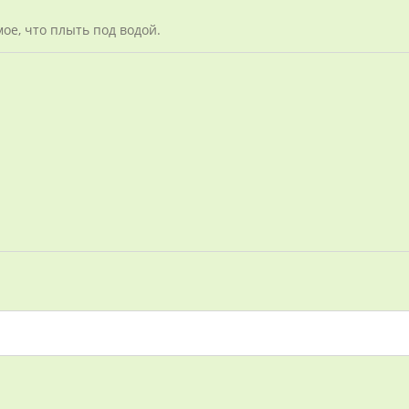
ое, что плыть под водой.