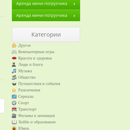
Аренда мини-погрузчика
Аренда мини-погрузчика
Категории
Другое
Компьютерные игры
Красота и здоровье
Люди и блоги
Музыка
Общество
Путешествия и события
Развлечения
Сериалы
Спорт
Транспорт
Фильмы и анимация
Хобби и образование
Юмор