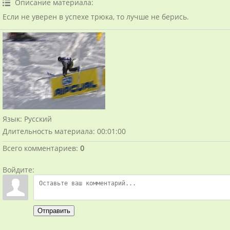
Описание материала
:
Если не уверен в успехе трюка, то лучше не берись.
Язык
: Русский
Длительность материала
: 00:01:00
Всего комментариев
:
0
Войдите:
Отправить