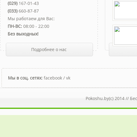
(029)
167-01-43
(033)
660-87-87
Мы работаем для Вас:
ПН-ВС:
08:00 - 22:00
Без выходных!
Подробнее о нас
Мы в соц. сетях:
facebook
/
vk
Pokoshu.by(c) 2014 //
Бе