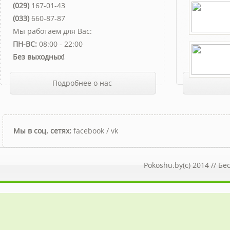
(029)
167-01-43
(033)
660-87-87
Мы работаем для Вас:
ПН-ВС:
08:00 - 22:00
Без выходных!
Подробнее о нас
Мы в соц. сетях:
facebook
/
vk
Pokoshu.by(c) 2014 //
Бе