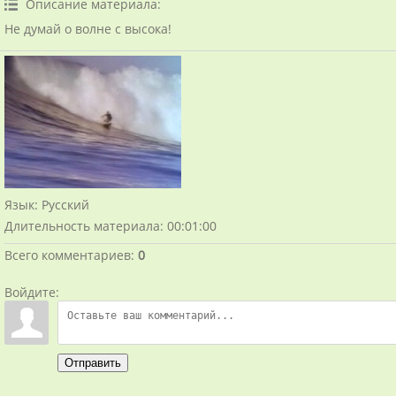
Описание материала
:
Не думай о волне с высока!
Язык
: Русский
Длительность материала
: 00:01:00
Всего комментариев
:
0
Войдите:
Отправить