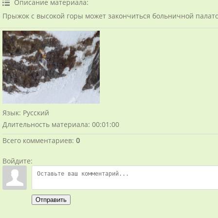
Описание материала
:
Прыжок с высокой горы может закончиться больничной палато
Язык
: Русский
Длительность материала
: 00:01:00
Всего комментариев
:
0
Войдите:
Отправить