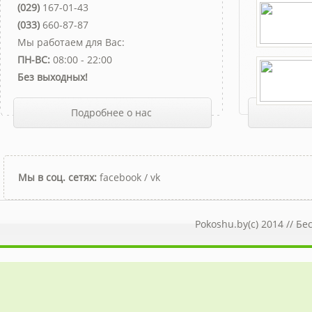
(029)
167-01-43
(033)
660-87-87
Мы работаем для Вас:
ПН-ВС:
08:00 - 22:00
Без выходных!
Подробнее о нас
Мы в соц. сетях:
facebook
/
vk
Pokoshu.by(c) 2014 //
Бе