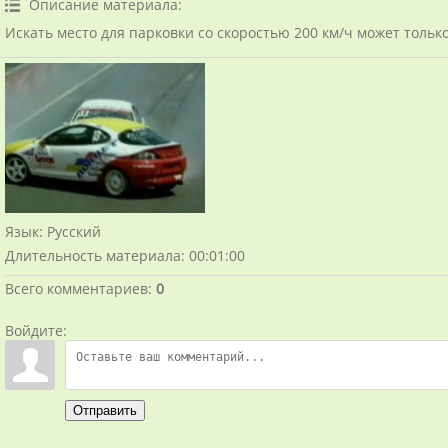
Описание материала
:
Искать место для парковки со скоростью 200 км/ч может тольк
Язык
: Русский
Длительность материала
: 00:01:00
Всего комментариев
:
0
Войдите:
Отправить