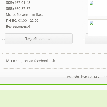
(029)
167-01-43
(033)
660-87-87
Мы работаем для Вас:
ПН-ВС:
08:00 - 22:00
Без выходных!
Подробнее о нас
Мы в соц. сетях:
facebook
/
vk
Pokoshu.by(c) 2014 //
Бе