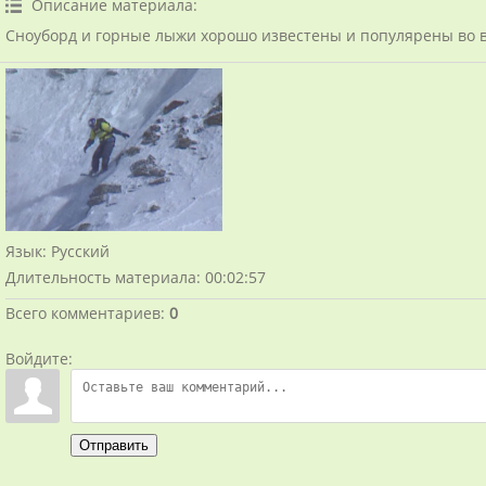
Описание материала
:
Сноуборд и горные лыжи хорошо известены и популярены во 
Язык
: Русский
Длительность материала
: 00:02:57
Всего комментариев
:
0
Войдите:
Отправить