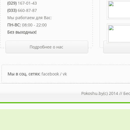
(029)
167-01-43
(033)
660-87-87
Мы работаем для Вас:
ПН-ВС:
08:00 - 22:00
Без выходных!
Подробнее о нас
Мы в соц. сетях:
facebook
/
vk
Pokoshu.by(c) 2014 //
Бе