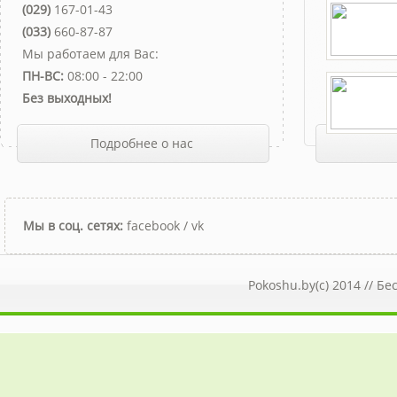
(029)
167-01-43
(033)
660-87-87
Мы работаем для Вас:
ПН-ВС:
08:00 - 22:00
Без выходных!
Подробнее о нас
Мы в соц. сетях:
facebook
/
vk
Pokoshu.by(c) 2014 //
Бе