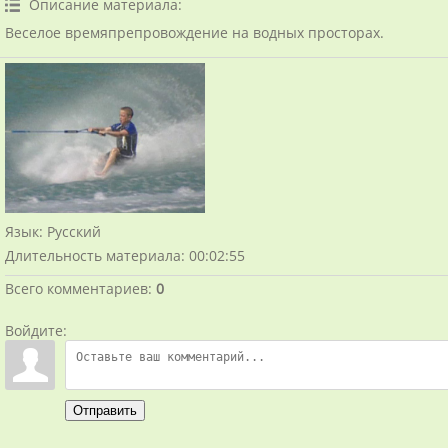
Описание материала
:
Веселое времяпрепровождение на водных просторах.
Язык
: Русский
Длительность материала
: 00:02:55
Всего комментариев
:
0
Войдите:
Отправить