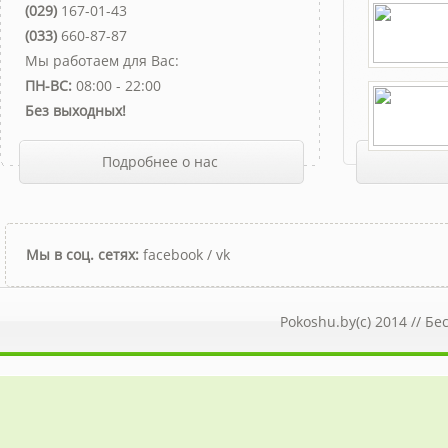
(029)
167-01-43
(033)
660-87-87
Мы работаем для Вас:
ПН-ВС:
08:00 - 22:00
Без выходных!
Подробнее о нас
Мы в соц. сетях:
facebook
/
vk
Pokoshu.by(c) 2014 //
Бе