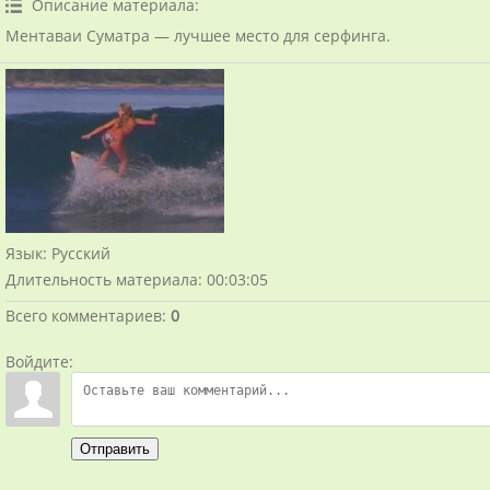
Описание материала
:
Ментаваи Суматра — лучшее место для серфинга.
Язык
: Русский
Длительность материала
: 00:03:05
Всего комментариев
:
0
Войдите:
Отправить