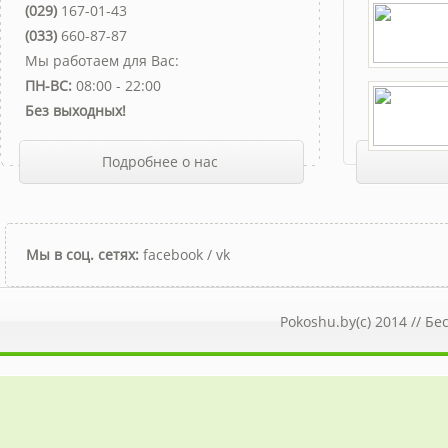
(029)
167-01-43
(033)
660-87-87
Мы работаем для Вас:
ПН-ВС:
08:00 - 22:00
Без выходных!
Подробнее о нас
Мы в соц. сетях:
facebook
/
vk
Pokoshu.by(c) 2014 //
Бе