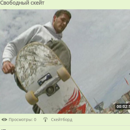
Свободный скейт
00:02:
Просмотры
: 0
Скейтборд