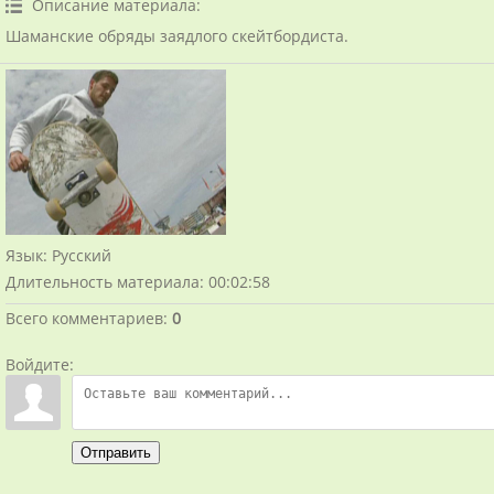
Описание материала
:
Шаманские обряды заядлого скейтбордиста.
Язык
: Русский
Длительность материала
: 00:02:58
Всего комментариев
:
0
Войдите:
Отправить