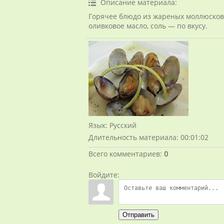
Описание материала
:
Горячее блюдо из жареных моллюсков
оливковое масло, соль — по вкусу.
Язык
: Русский
Длительность материала
: 00:01:02
Всего комментариев
:
0
Войдите:
Отправить