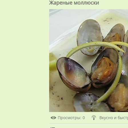
Жареные моллюски
Просмотры
: 0
Вкусно и быст