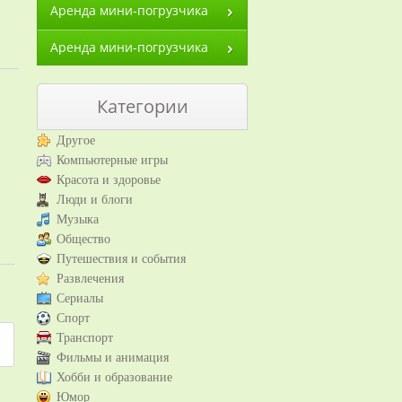
Аренда мини-погрузчика
Аренда мини-погрузчика
Категории
Другое
Компьютерные игры
Красота и здоровье
Люди и блоги
Музыка
Общество
Путешествия и события
Развлечения
Сериалы
Спорт
Транспорт
Фильмы и анимация
Хобби и образование
Юмор