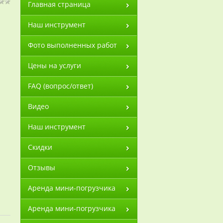
Главная страница
Наш инструмент
Фото выполненных работ
Цены на услуги
FAQ (вопрос/ответ)
Видео
Наш инструмент
Скидки
Отзывы
Аренда мини-погрузчика
Аренда мини-погрузчика