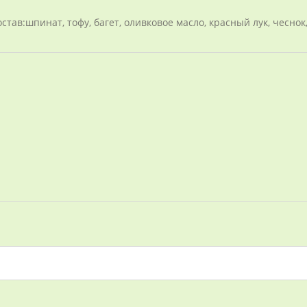
тав:шпинат, тофу, багет, оливковое масло, красный лук, чеснок