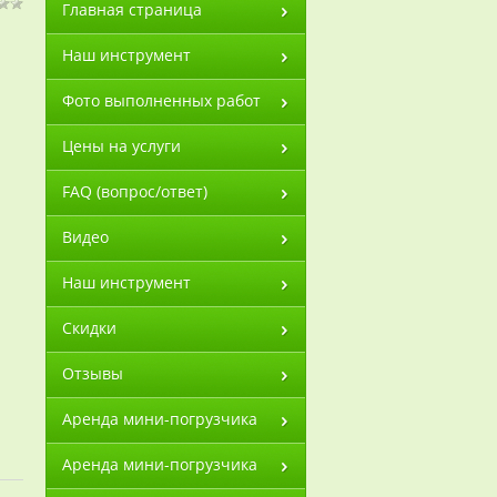
Главная страница
Наш инструмент
Фото выполненных работ
Цены на услуги
FAQ (вопрос/ответ)
Видео
Наш инструмент
Скидки
Отзывы
Аренда мини-погрузчика
Аренда мини-погрузчика