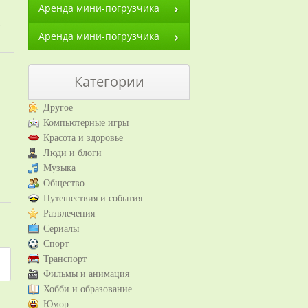
Аренда мини-погрузчика
,
Аренда мини-погрузчика
Категории
Другое
Компьютерные игры
Красота и здоровье
Люди и блоги
Музыка
Общество
Путешествия и события
Развлечения
Сериалы
Спорт
Транспорт
Фильмы и анимация
Хобби и образование
Юмор