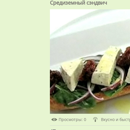
Средиземный сэндвич
Просмотры
: 0
Вкусно и быст