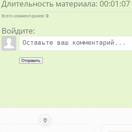
Длительность материала
: 00:01:07
Всего комментариев
:
0
Войдите:
Отправить