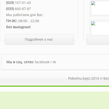
(029)
167-01-43
(033)
660-87-87
Мы работаем для Вас:
ПН-ВС:
08:00 - 22:00
Без выходных!
Подробнее о нас
Мы в соц. сетях:
facebook
/
vk
Pokoshu.by(c) 2014 //
Бе