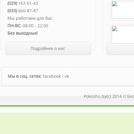
(029)
167-01-43
(033)
660-87-87
Мы работаем для Вас:
ПН-ВС:
08:00 - 22:00
Без выходных!
Подробнее о нас
Мы в соц. сетях:
facebook
/
vk
Pokoshu.by(c) 2014 //
Бе