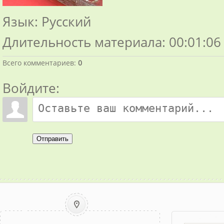
Язык
: Русский
Длительность материала
: 00:01:06
Всего комментариев
:
0
Войдите:
Отправить