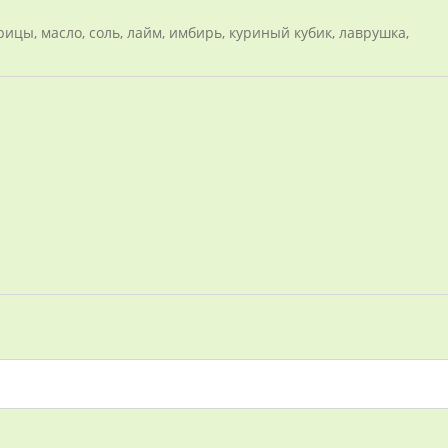
ицы, масло, соль, лайм, имбирь, куриный кубик, лаврушка,