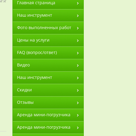
Главная страница
Наш инструмент
Фото выполненных работ
Цены на услуги
FAQ (вопрос/ответ)
Видео
Наш инструмент
Скидки
Отзывы
Аренда мини-погрузчика
Аренда мини-погрузчика