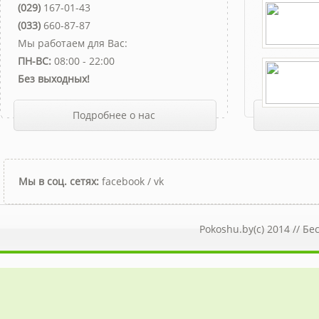
(029)
167-01-43
(033)
660-87-87
Мы работаем для Вас:
ПН-ВС:
08:00 - 22:00
Без выходных!
Подробнее о нас
Мы в соц. сетях:
facebook
/
vk
Pokoshu.by(c) 2014 //
Бе