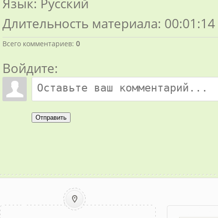
Язык
: Русский
Длительность материала
: 00:01:14
Всего комментариев
:
0
Войдите:
Отправить