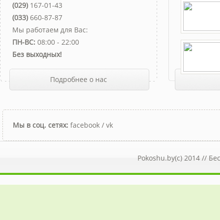
(029)
167-01-43
(033)
660-87-87
Мы работаем для Вас:
ПН-ВС:
08:00 - 22:00
Без выходных!
Подробнее о нас
Мы в соц. сетях:
facebook
/
vk
Pokoshu.by(c) 2014 //
Бе