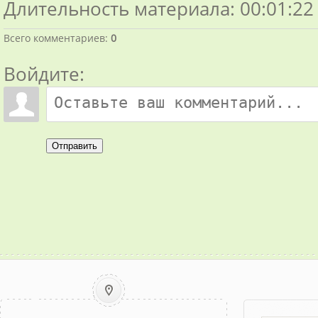
Длительность материала
: 00:01:22
Всего комментариев
:
0
Войдите:
Отправить