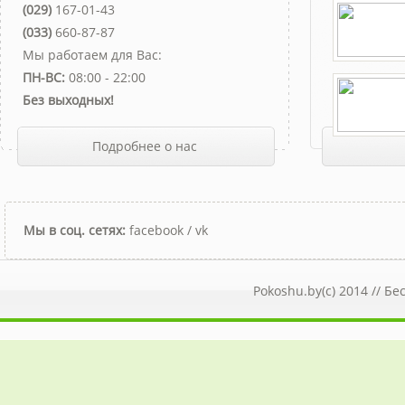
(029)
167-01-43
(033)
660-87-87
Мы работаем для Вас:
ПН-ВС:
08:00 - 22:00
Без выходных!
Подробнее о нас
Мы в соц. сетях:
facebook
/
vk
Pokoshu.by(c) 2014 //
Бе