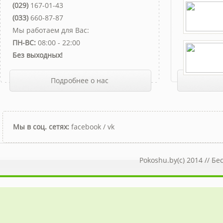
(029)
167-01-43
(033)
660-87-87
Мы работаем для Вас:
ПН-ВС:
08:00 - 22:00
Без выходных!
Подробнее о нас
Мы в соц. сетях:
facebook
/
vk
Pokoshu.by(c) 2014 //
Бе