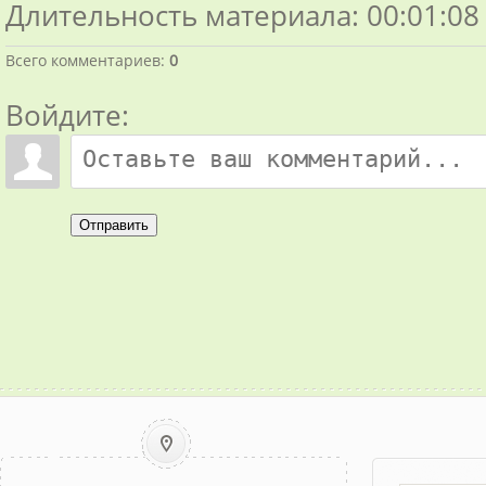
Длительность материала
: 00:01:08
Всего комментариев
:
0
Войдите:
Отправить