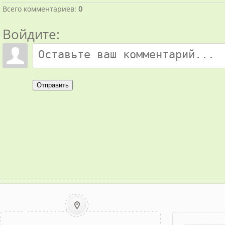
Всего комментариев
:
0
Войдите:
Отправить