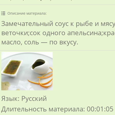
Описание материала
:
Замечательный соус к рыбе и мясу
веточки;сок одного апельсина;кра
масло, соль — по вкусу.
Язык
: Русский
Длительность материала
: 00:01:05