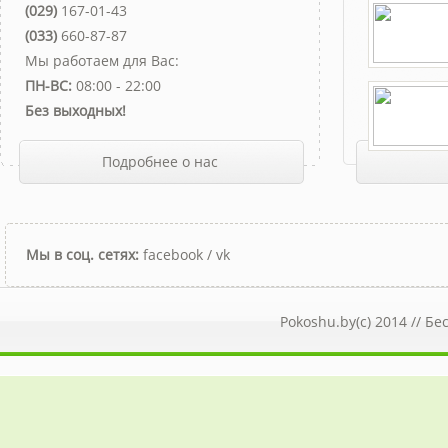
(029)
167-01-43
(033)
660-87-87
Мы работаем для Вас:
ПН-ВС:
08:00 - 22:00
Без выходных!
Подробнее о нас
Мы в соц. сетях:
facebook
/
vk
Pokoshu.by(c) 2014 //
Бе