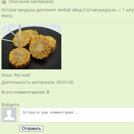
Описание материала
:
Острая кукуруза дополнит любой обед.Состав:кукуруза — 1 шту
вкусу.
Язык
: Русский
Длительность материала
: 00:01:00
Всего комментариев
:
0
Войдите:
Отправить