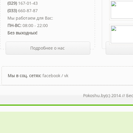
(029)
167-01-43
(033)
660-87-87
Мы работаем для Вас:
ПН-ВС:
08:00 - 22:00
Без выходных!
Подробнее о нас
Мы в соц. сетях:
facebook
/
vk
Pokoshu.by(c) 2014 //
Бе