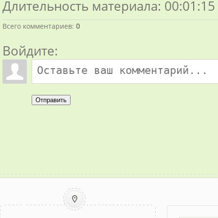
Длительность материала
: 00:01:15
Всего комментариев
:
0
Войдите:
Отправить