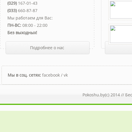
(029)
167-01-43
(033)
660-87-87
Мы работаем для Вас:
ПН-ВС:
08:00 - 22:00
Без выходных!
Подробнее о нас
Мы в соц. сетях:
facebook
/
vk
Pokoshu.by(c) 2014 //
Бе