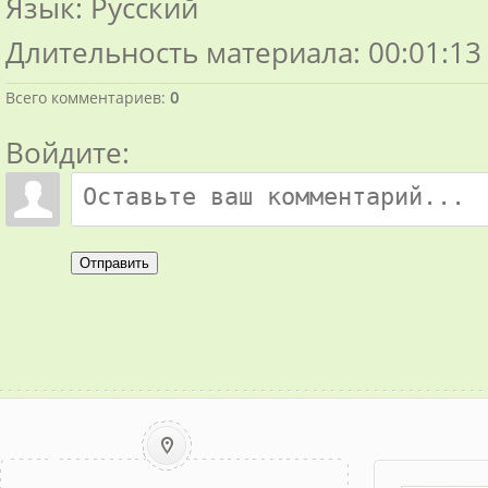
Язык
: Русский
Длительность материала
: 00:01:13
Всего комментариев
:
0
Войдите:
Отправить