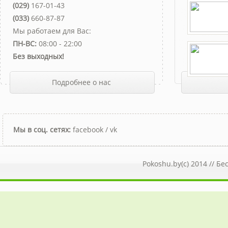
(029)
167-01-43
(033)
660-87-87
Мы работаем для Вас:
ПН-ВС:
08:00 - 22:00
Без выходных!
Подробнее о нас
Мы в соц. сетях:
facebook
/
vk
Pokoshu.by(c) 2014 //
Бе