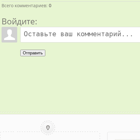
Всего комментариев
:
0
Войдите:
Отправить