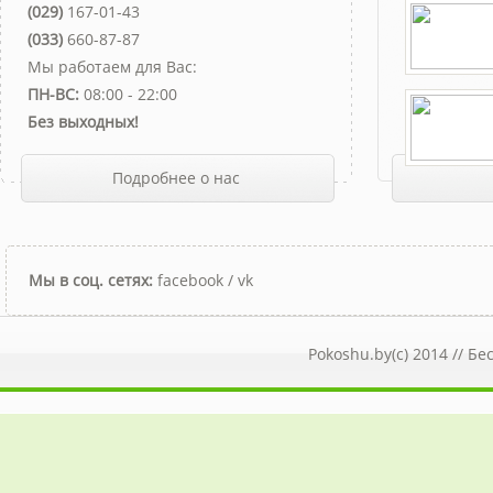
(029)
167-01-43
(033)
660-87-87
Мы работаем для Вас:
ПН-ВС:
08:00 - 22:00
Без выходных!
Подробнее о нас
Мы в соц. сетях:
facebook
/
vk
Pokoshu.by(c) 2014 //
Бе