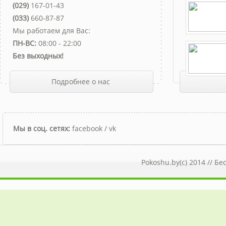
(029)
167-01-43
(033)
660-87-87
Мы работаем для Вас:
ПН-ВС:
08:00 - 22:00
Без выходных!
Подробнее о нас
Мы в соц. сетях:
facebook
/
vk
Pokoshu.by(c) 2014 //
Бе