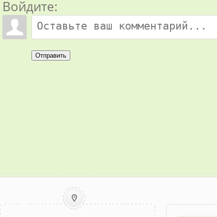
Войдите:
Отправить