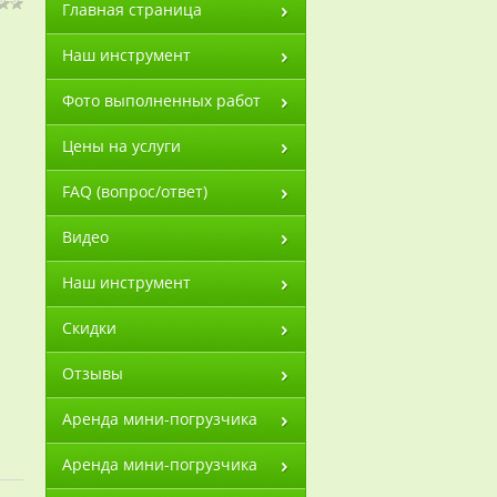
Главная страница
Наш инструмент
Фото выполненных работ
Цены на услуги
FAQ (вопрос/ответ)
Видео
Наш инструмент
Скидки
Отзывы
Аренда мини-погрузчика
Аренда мини-погрузчика