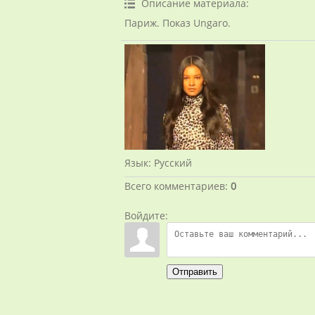
Описание материала
:
Париж. Показ Ungaro.
Язык
: Русский
Всего комментариев
:
0
Войдите:
Отправить