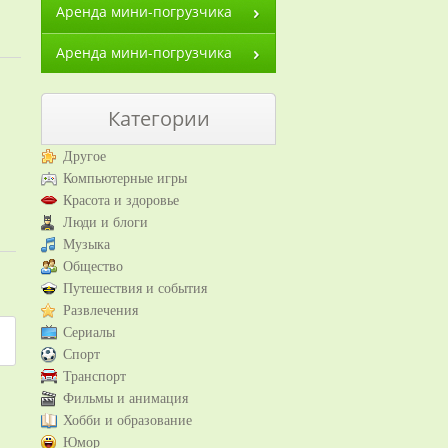
Аренда мини-погрузчика
Аренда мини-погрузчика
Категории
Другое
Компьютерные игры
Красота и здоровье
Люди и блоги
Музыка
Общество
Путешествия и события
Развлечения
Сериалы
Спорт
Транспорт
Фильмы и анимация
Хобби и образование
Юмор