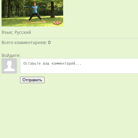
Язык
: Русский
Всего комментариев
:
0
Войдите:
Отправить