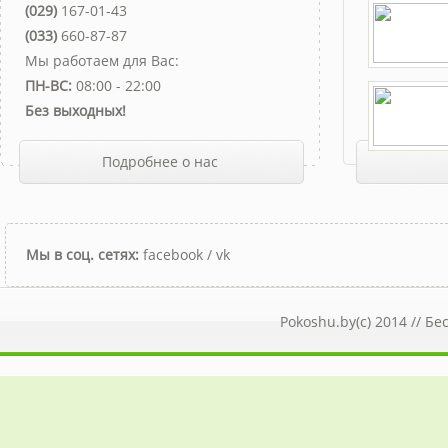
(029)
167-01-43
(033)
660-87-87
Мы работаем для Вас:
ПН-ВС:
08:00 - 22:00
Без выходных!
Подробнее о нас
Мы в соц. сетях:
facebook
/
vk
Pokoshu.by(c) 2014 //
Бе