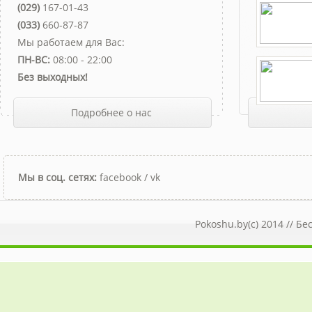
(029)
167-01-43
(033)
660-87-87
Мы работаем для Вас:
ПН-ВС:
08:00 - 22:00
Без выходных!
Подробнее о нас
Мы в соц. сетях:
facebook
/
vk
Pokoshu.by(c) 2014 //
Бе