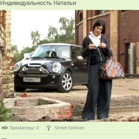
Индивидуальность Натальи
Просмотры
: 0
Street Fashion