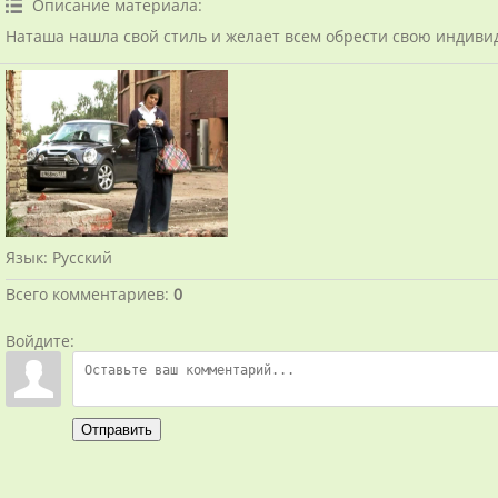
Описание материала
:
Наташа нашла свой стиль и желает всем обрести свою индивид
Язык
: Русский
Всего комментариев
:
0
Войдите:
Отправить