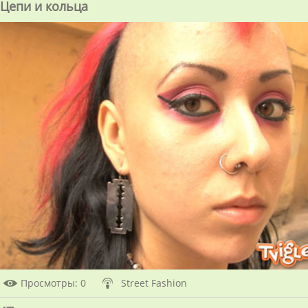
Цепи и кольца
Просмотры
: 0
Street Fashion