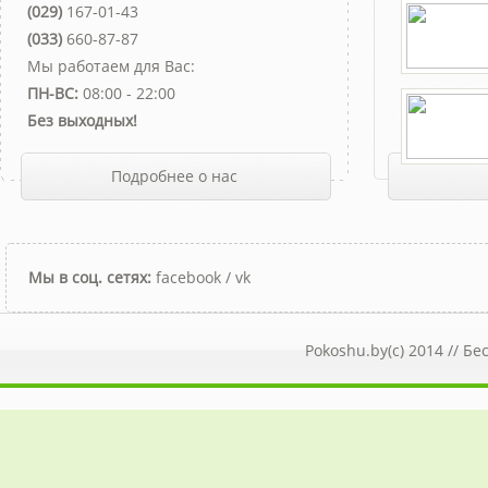
(029)
167-01-43
(033)
660-87-87
Мы работаем для Вас:
ПН-ВС:
08:00 - 22:00
Без выходных!
Подробнее о нас
Мы в соц. сетях:
facebook
/
vk
Pokoshu.by(c) 2014 //
Бе