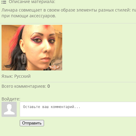
Описание материала
:
Линара совмещает в своем образе элементы разных стилей: па
при помощи аксессуаров.
Язык
: Русский
Всего комментариев
:
0
Войдите:
Отправить