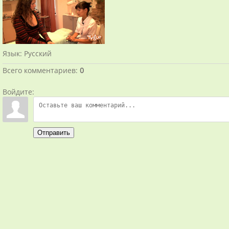
Язык
: Русский
Всего комментариев
:
0
Войдите:
Отправить