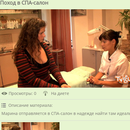
Поход в СПА-салон
Просмотры
: 0
На диете
Описание материала
:
Марина отправляется в СПА-салон в надежде найти там идеаль