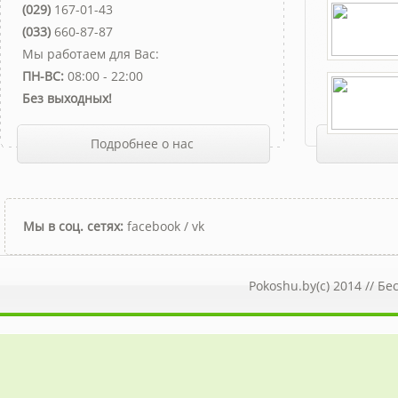
(029)
167-01-43
(033)
660-87-87
Мы работаем для Вас:
ПН-ВС:
08:00 - 22:00
Без выходных!
Подробнее о нас
Мы в соц. сетях:
facebook
/
vk
Pokoshu.by(c) 2014 //
Бе