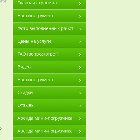
Главная страница
Наш инструмент
Фото выполненных работ
Цены на услуги
FAQ (вопрос/ответ)
Видео
Наш инструмент
Скидки
Отзывы
Аренда мини-погрузчика
о
Аренда мини-погрузчика