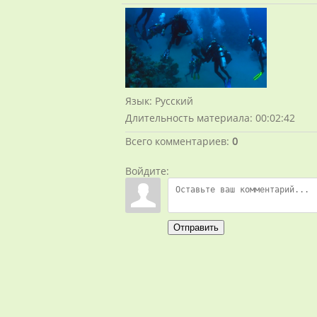
Язык
: Русский
Длительность материала
: 00:02:42
Всего комментариев
:
0
Войдите:
Отправить