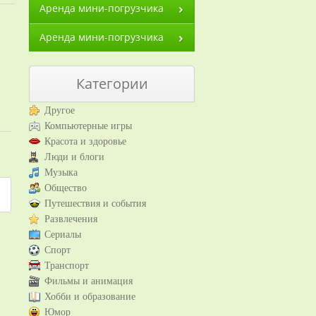
Аренда мини-погрузчика
Аренда мини-погрузчика
Категории
Другое
Компьютерные игры
Красота и здоровье
Люди и блоги
Музыка
Общество
Путешествия и события
Развлечения
Сериалы
Спорт
Транспорт
Фильмы и анимация
Хобби и образование
Юмор