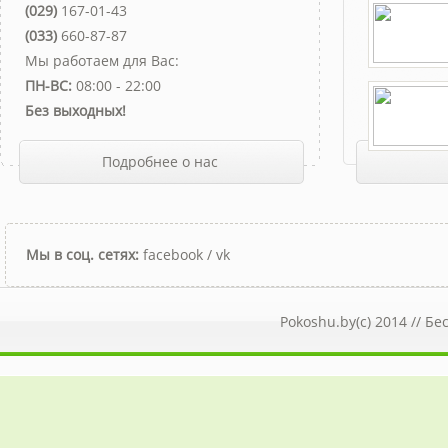
(029)
167-01-43
(033)
660-87-87
Мы работаем для Вас:
ПН-ВС:
08:00 - 22:00
Без выходных!
Подробнее о нас
Мы в соц. сетях:
facebook
/
vk
Pokoshu.by(c) 2014 //
Бе