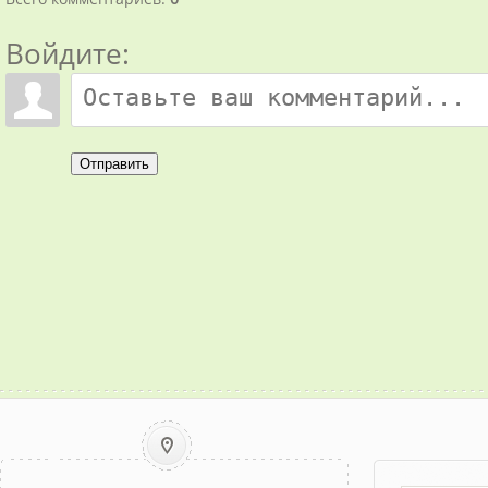
Войдите:
Отправить