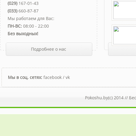
(029)
167-01-43
(033)
660-87-87
Мы работаем для Вас:
ПН-ВС:
08:00 - 22:00
Без выходных!
Подробнее о нас
Мы в соц. сетях:
facebook
/
vk
Pokoshu.by(c) 2014 //
Бе