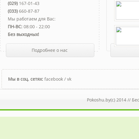
(029)
167-01-43
(033)
660-87-87
Мы работаем для Вас:
ПН-ВС:
08:00 - 22:00
Без выходных!
Подробнее о нас
Мы в соц. сетях:
facebook
/
vk
Pokoshu.by(c) 2014 //
Бе