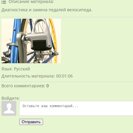
Описание материала
:
Диагностика и замена педалей велосипеда.
Язык
: Русский
Длительность материала
: 00:01:06
Всего комментариев
:
0
Войдите:
Отправить