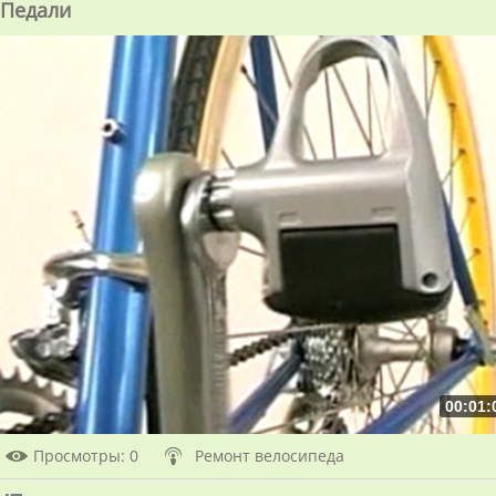
Педали
00:01:
Просмотры
: 0
Ремонт велосипеда