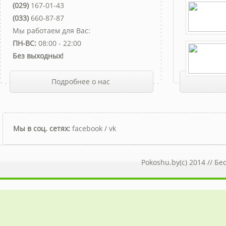
(029)
167-01-43
(033)
660-87-87
Мы работаем для Вас:
ПН-ВС:
08:00 - 22:00
Без выходных!
Подробнее о нас
Мы в соц. сетях:
facebook
/
vk
Pokoshu.by(c) 2014 //
Бе