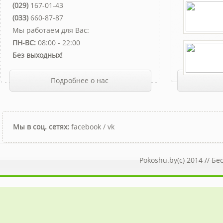
(029)
167-01-43
(033)
660-87-87
Мы работаем для Вас:
ПН-ВС:
08:00 - 22:00
Без выходных!
Подробнее о нас
Мы в соц. сетях:
facebook
/
vk
Pokoshu.by(c) 2014 //
Бе