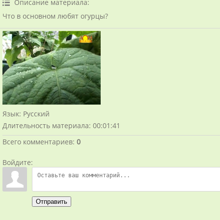
Описание материала
:
Что в основном любят огурцы?
Язык
: Русский
Длительность материала
: 00:01:41
Всего комментариев
:
0
Войдите:
Отправить