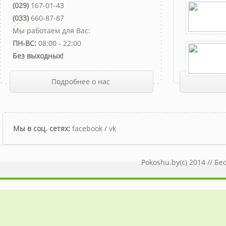
(029)
167-01-43
(033)
660-87-87
Мы работаем для Вас:
ПН-ВС:
08:00 - 22:00
Без выходных!
Подробнее о нас
Мы в соц. сетях:
facebook
/
vk
Pokoshu.by(c) 2014 //
Бе