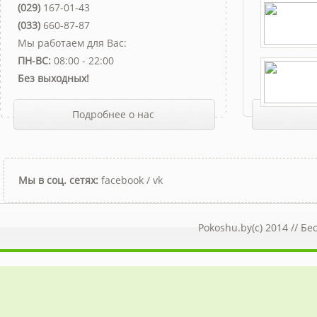
(029)
167-01-43
(033)
660-87-87
Мы работаем для Вас:
ПН-ВС:
08:00 - 22:00
Без выходных!
Подробнее о нас
Мы в соц. сетях:
facebook
/
vk
Pokoshu.by(c) 2014 //
Бе